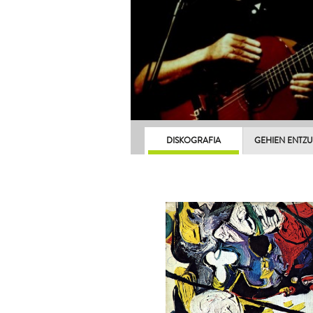
DISKOGRAFIA
GEHIEN ENTZ