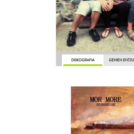
DISKOGRAFIA
GEHIEN ENTZ