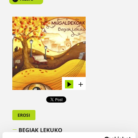
EROSI
BEGIAK LEKUKO