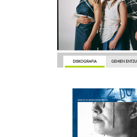
DISKOGRAFIA
GEHIEN ENTZ