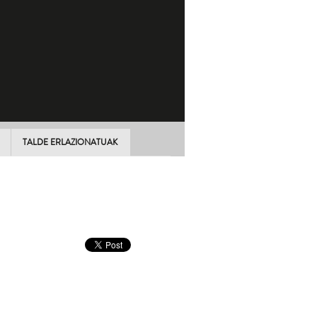
TALDE ERLAZIONATUAK