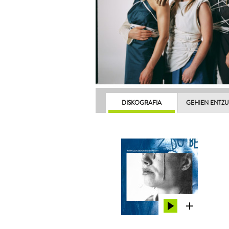
DISKOGRAFIA
GEHIEN ENTZ