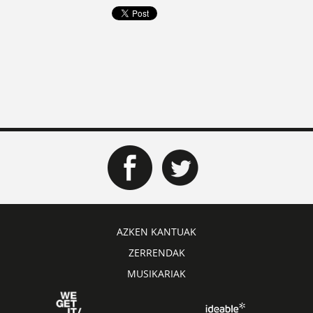
AZKEN KANTUAK
ZERRENDAK
MUSIKARIAK