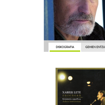
DISKOGRAFIA
GEHIEN ENTZ