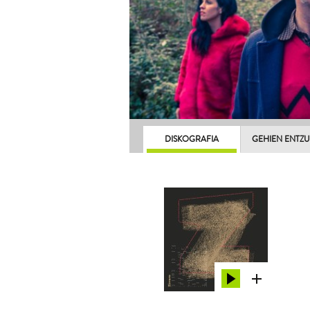
DISKOGRAFIA
GEHIEN ENTZ