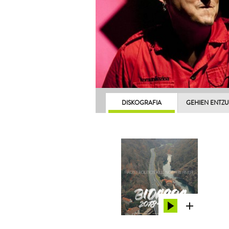
DISKOGRAFIA
GEHIEN ENTZ