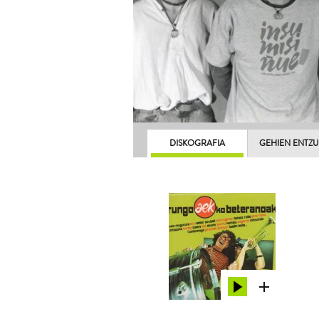
DISKOGRAFIA
GEHIEN ENTZ