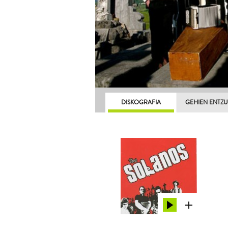
DISKOGRAFIA
GEHIEN ENTZ