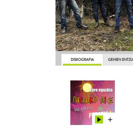
DISKOGRAFIA
GEHIEN ENTZ