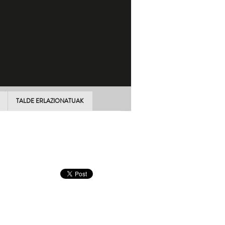
TALDE ERLAZIONATUAK