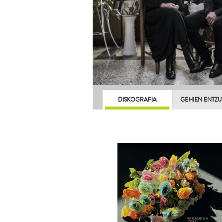
DISKOGRAFIA
GEHIEN ENTZ