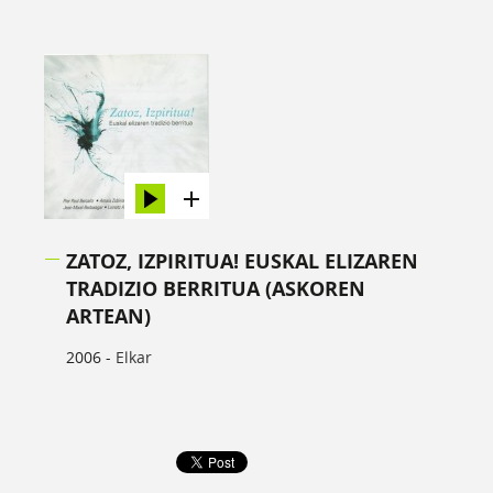
ZATOZ, IZPIRITUA! EUSKAL ELIZAREN
TRADIZIO BERRITUA (ASKOREN
ARTEAN)
2006 -
Elkar