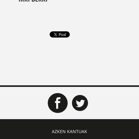
AZKEN KANTUAK