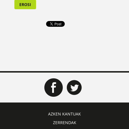
EROSI
AZKEN KANTUAK
ZERRENDAK