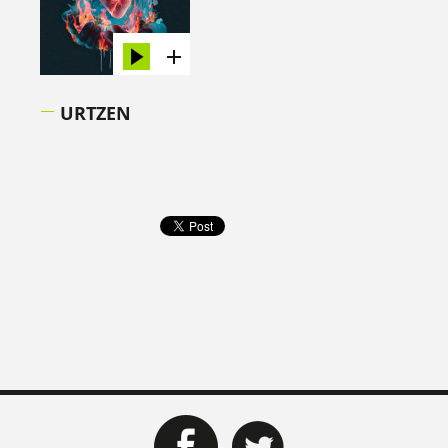
URTZEN