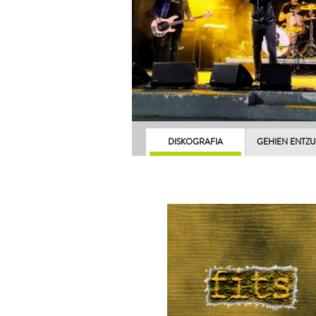
DISKOGRAFIA
GEHIEN ENTZ