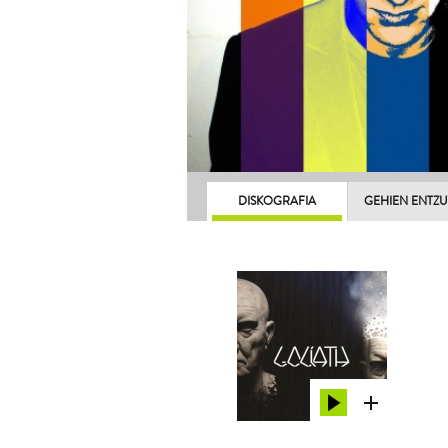
DISKOGRAFIA
GEHIEN ENTZ