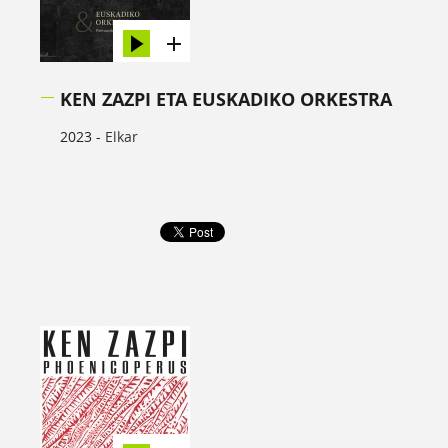
KEN ZAZPI ETA EUSKADIKO ORKESTRA
2023 -
Elkar