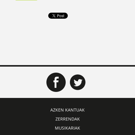
AZKEN KANTUAK
ZERRENDAK
MUSIKARIAK