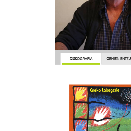
DISKOGRAFIA
GEHIEN ENTZ