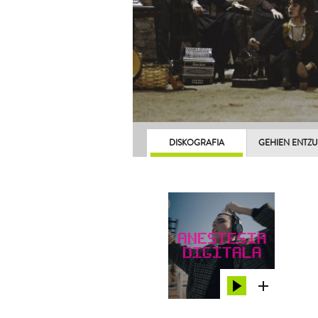
DISKOGRAFIA
GEHIEN ENTZ