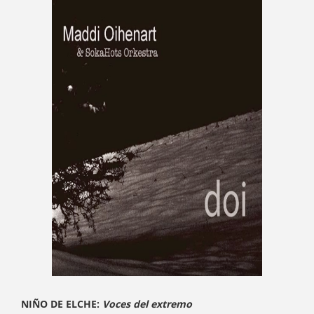
NIÑO DE ELCHE:
Voces del extremo